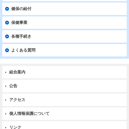
健保の給付
保健事業
各種手続き
よくある質問
組合案内
公告
アクセス
個人情報保護について
リンク