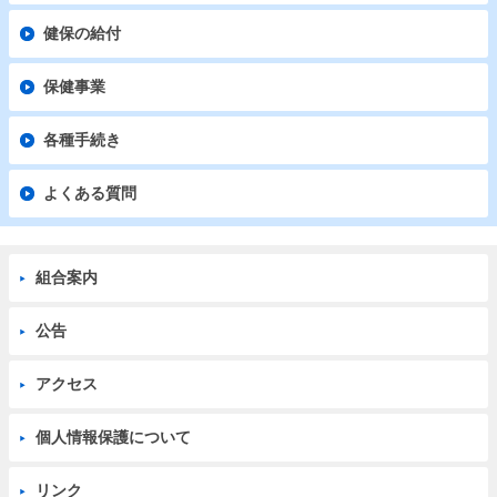
健保の給付
保健事業
各種手続き
よくある質問
組合案内
公告
アクセス
個人情報保護について
リンク