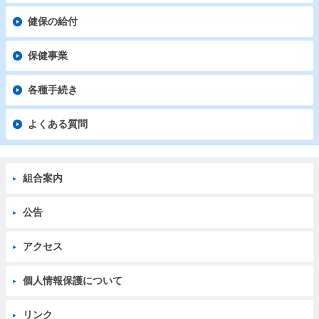
健保の給付
保健事業
各種手続き
よくある質問
組合案内
公告
アクセス
個人情報保護について
リンク