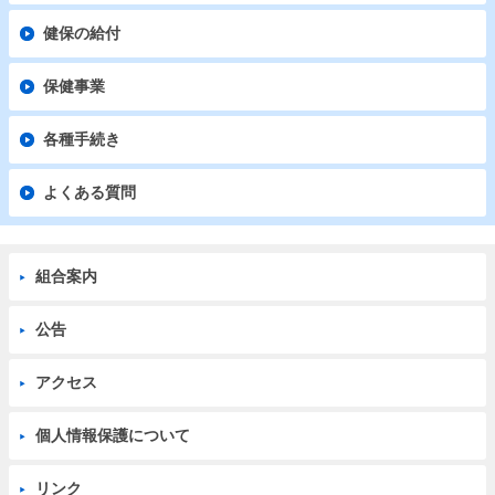
健保の給付
保健事業
各種手続き
よくある質問
組合案内
公告
アクセス
個人情報保護について
リンク