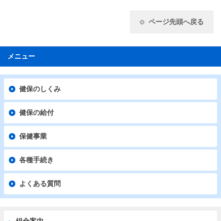
ページ先頭へ戻る
メニュー
健保のしくみ
健保の給付
保健事業
各種手続き
よくある質問