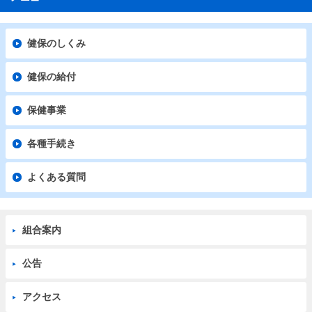
健保のしくみ
健保の給付
保健事業
各種手続き
よくある質問
組合案内
公告
アクセス