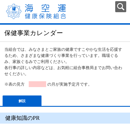
保健事業カレンダー
当組合では、みなさまとご家族の健康ですこやかな生活を応援す
るため、さまざまな健康づくり事業を行っています。職場ぐる
み、家族ぐるみでご利用ください。
各行事の詳しい内容などは、お気軽に組合事務局までお問い合わ
せください。
※表の見方
の月が実施予定月です。
解説
健康知識のPR