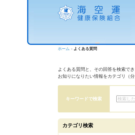
ホーム
よくある質問
よくある質問と、その回答を検索でき
お知りになりたい情報をカテゴリ（分
キーワードで検索
カテゴリ検索