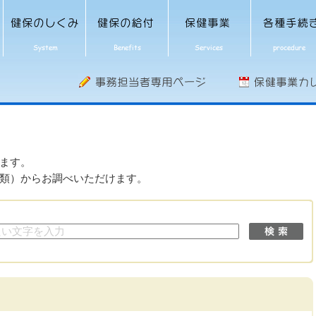
ます。
類）からお調べいただけます。