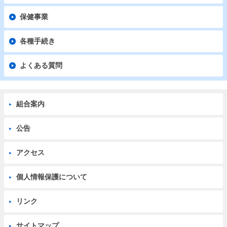
保健事業
各種手続き
よくある質問
組合案内
公告
アクセス
個人情報保護について
リンク
サイトマップ