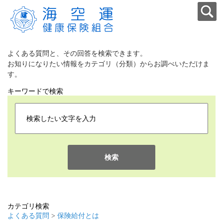
よくある質問と、その回答を検索できます。
お知りになりたい情報をカテゴリ（分類）からお調べいただけま
す。
キーワードで検索
検索
カテゴリ検索
よくある質問
>
保険給付とは