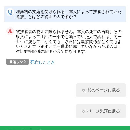
埋葬料の支給を受けられる「本人によって扶養されていた
遺族」とはどの範囲の人ですか？
被扶養者の範囲に限られません。本人の死亡の当時、その
収入によって生計の一部でも頼っていた人であれば、同一
世帯に属していなくても、さらには親族関係がなくてもよ
いとされています。同一世帯に属していなかった場合は、
生計維持関係の証明が必要になります。
死亡したとき
前のページに戻る
ページ先頭に戻る