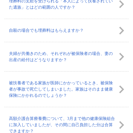
埋葬料の支給を受けられる「本人によって扶養されてい
た遺族」とはどの範囲の人ですか？
自殺の場合でも埋葬料はもらえますか？
夫婦が共働きのため、それぞれが被保険者の場合、妻の
出産の給付はどうなりますか？
被扶養者である家族が医師にかかっているとき、被保険
者が事故で死亡してしまいました。家族はそのまま健康
保険にかかれるのでしょうか？
高額介護合算療養費について、3月まで他の健康保険組合
に加入していましたが、その間に自己負担した分は合算
できますか？