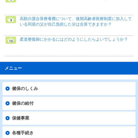
高額介護合算療養費について、後期高齢者医療制度に加入して
いる同居の父が自己負担した分は合算できますか？
柔道整復師にかかるにはどのようにしたらよいでしょうか？
メニュー
健保のしくみ
健保の給付
保健事業
各種手続き