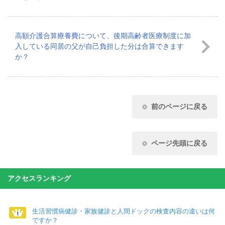
高額介護合算療養費について、後期高齢者医療制度に加
入している同居の父が自己負担した分は合算できます
か？
前のページに戻る
ページ先頭に戻る
アクセスランキング
生活習慣病健診・家族健診と人間ドックの検査内容の違いは何
ですか？