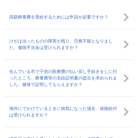
高額療養費を受給するためには申請が必要ですか？
けがは治ったものの障害が残り、労務不能となりまし
た。傷病手当金は受けられますか？
住んでいる市で子供の医療費の払い戻し手続きをしに行
ったところ、療養費等の支給証明書の提出を求められま
した。健保で証明してもらえますか？
海外にでかけているときに病気になった場合、保険給付
は受けられますか？