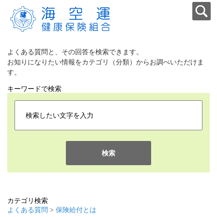
よくある質問と、その回答を検索できます。
お知りになりたい情報をカテゴリ（分類）からお調べいただけま
す。
キーワードで検索
検索
カテゴリ検索
よくある質問
>
保険給付とは