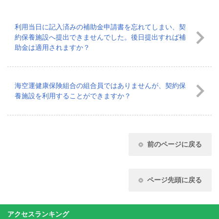
利用当日に記入済みの補助金申請書を忘れてしまい、契
約保養施設へ提出できませんでした。後日提出すれば補
助金は適用されますか？
海空運健康保険組合の組合員ではありませんが、契約保
養施設を利用することができますか？
前のページに戻る
ページ先頭に戻る
アクセスランキング