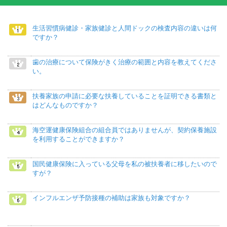
生活習慣病健診・家族健診と人間ドックの検査内容の違いは何
ですか？
歯の治療について保険がきく治療の範囲と内容を教えてくださ
い。
扶養家族の申請に必要な扶養していることを証明できる書類と
はどんなものですか？
海空運健康保険組合の組合員ではありませんが、契約保養施設
を利用することができますか？
国民健康保険に入っている父母を私の被扶養者に移したいので
すが？
インフルエンザ予防接種の補助は家族も対象ですか？