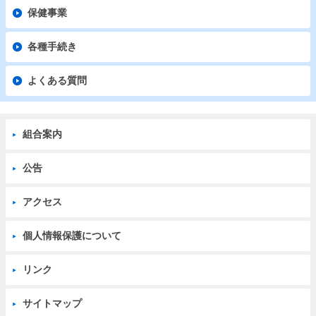
保健事業
各種手続き
よくある質問
組合案内
公告
アクセス
個人情報保護について
リンク
サイトマップ