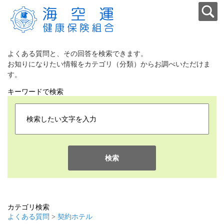
よくある質問と、その回答を検索できます。
お知りになりたい情報をカテゴリ（分類）からお調べいただけま
す。
キーワードで検索
検索
カテゴリ検索
よくある質問
>
契約ホテル